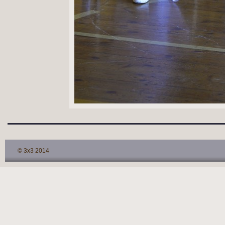
© 3x3 2014