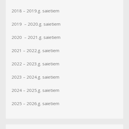
2018 – 2019.g. saietiem
2019 – 2020.g. saietiem
2020 – 2021.g. saietiem
2021 – 2022.g. saietiem
2022 – 2023.g. saietiem
2023 – 2024.g. saietiem
2024 – 2025.g. saietiem
2025 – 2026.g. saietiem