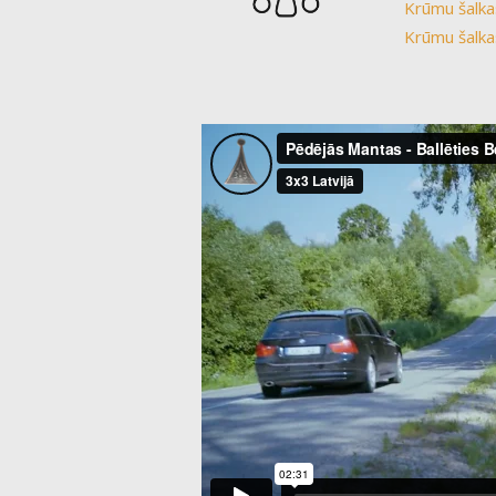
Krūmu šalka
Krūmu šalka